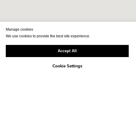
Manage cookies
We use cookies to provide the best site experience.
Accept All
Cookie Settings