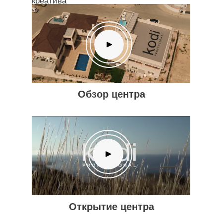
креатива
Обзор центра
Открытие центра