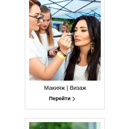
Макияж | Визаж
Перейти