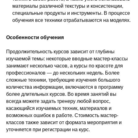
материалы различной текстуры и консистенции,
специальные продукты и инструменты. В процессе
обучения все техники отрабатываются на моделях.
Особенности обучения
Продолжительность курсов зависит от глубины
изучаемой темы: некоторые вводные мастер-классы
занимают несколько часов, а курсы по красоте для
профессионалов — до нескольких недель. Более
сложные техники, требующие изучения большого
количества информации, включаются в программу
более длительных курсов. Во время занятий вы
всегда можете задать тренеру любой вопрос,
касающийся изучаемых техник, материалов и
возможных ошибок в работе. Стоимость мастер-
классов также зависит от формата мероприятия и
уточняется при регистрации на курс.