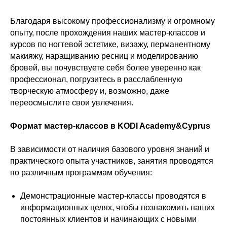
Благодаря высокому профессионализму и огромному
опыту, после прохождения наших мастер-классов и
курсов по ногтевой эстетике, визажу, перманентному
макияжу, наращиванию ресниц и моделированию
бровей, вы почувствуете себя более уверенно как
профессионал, погрузитесь в расслабленную
творческую атмосферу и, возможно, даже
переосмыслите свои увлечения.
Формат мастер-классов в KODI Academy&Cyprus
В зависимости от наличия базового уровня знаний и
практического опыта участников, занятия проводятся
по различным программам обучения:
Демонстрационные мастер-классы проводятся в
информационных целях, чтобы познакомить наших
постоянных клиентов и начинающих с новыми