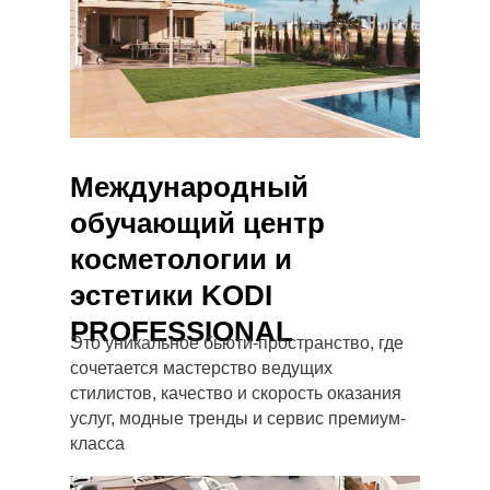
Международный
обучающий центр
косметологии и
эстетики KODI
PROFESSIONAL
Это уникальное бьюти-пространство, где
сочетается мастерство ведущих
стилистов, качество и скорость оказания
услуг, модные тренды и сервис премиум-
класса