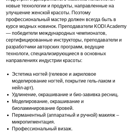
новые технологии и продукты, направленные на
улучшение женской красоты. Поэтому
профессиональный мастер должен всегда быть в
курсе модных новинок. Преподаватели KODI Academy
— победители международных чемпионатов,
сертифицированные инструкторы, преподаватели и
разработчики авторских программ, ведущие
технологи, специализирующиеся в основных
направлениях индустрии красоты:
Эстетика ногтей (гелевое и акриловое
моделирование ногтей, покрытие гель-лаком и
нейл-арт).
Удлинение, окрашивание и био-завивка ресниц.
Моделирование, окрашивание и
биоламинирование бровей.
Перманентный (аппаратный и ручной) макияж –
микропигментация.
Профессиональный визаж.