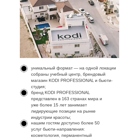
уникальный формат — на одной локации
собраны учебный центр, брендовый
магазин KODI PROFESSIONAL и бьюти-
студия;
бренд KODI PROFESSIONAL
представлен в 163 странах мира и
уже более 15 лет занимает
лидирующие позиции на рынке
индустрии красоты;
нашим гостям доступно более 50
услуг бьюти-направления:
косметология, перманентный