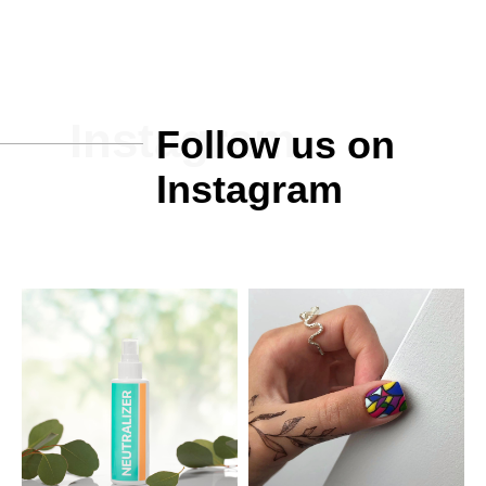
Instagram
Follow us on
Instagram