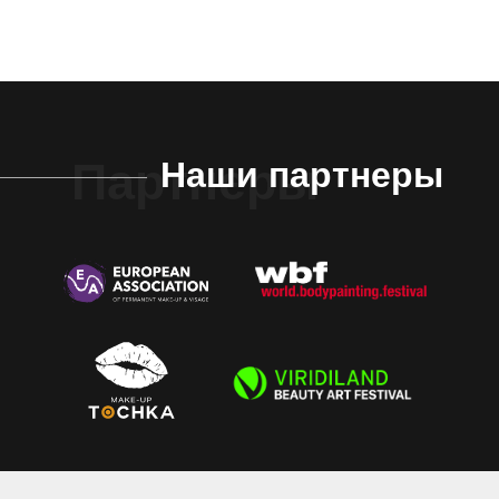
Партнеры
Наши партнеры