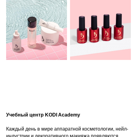
Учебный центр KODI Academy
Каждый день в мире аппаратной косметологии, нейл-
индустрии и декоративного макияжа появляются