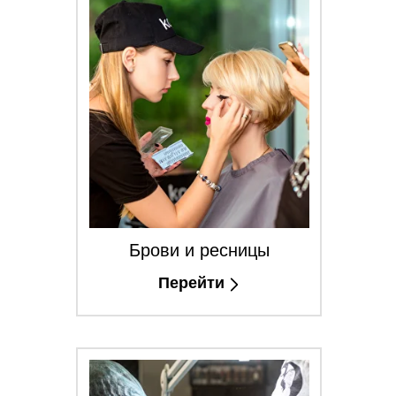
Брови и ресницы
Перейти