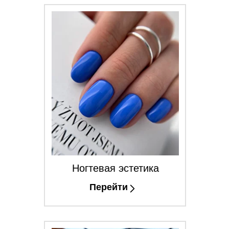
Ногтевая эстетика
Перейти