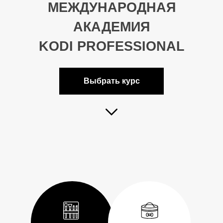
МЕЖДУНАРОДНАЯ
АКАДЕМИЯ
KODI PROFESSIONAL
Выбрать курс