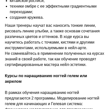
китайской росписи;
техники омбре с ее эффектными градиентными
переходами;
создания кружева.
Наши тренеры научат вас наносить тонкие линии,
рисовать линию улыбки, а также основам сочетания
различных цветов и оттенков. В ходе курса вы
научитесь работать с точками, кистями и другими
инструментами, используемыми в нейл-арте.
Не сомневайтесь в применении полученных на курсах
знаний в своей работе, так как обучение проводят
сертифицированные мастера нейл-эстетики.
Курсы по наращиванию ногтей гелем или
акрилом
В рамках обучения наращиванию ногтей
предлагаются 2 программы. Моделирование ногтей
гелем для начинающих и Гелевая система: