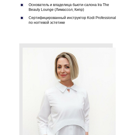
Основатель и владелица бьюти-салона Ira The
Beauty Lounge (Лимассол, Кипр)
Сертифицированный инструктор Kodi Professional
по ногтевой эстетике