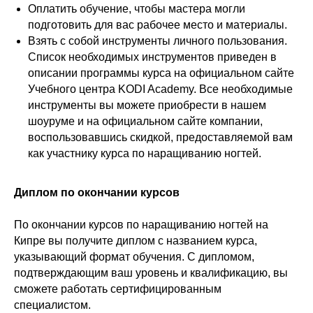
Оплатить обучение, чтобы мастера могли
подготовить для вас рабочее место и материалы.
Взять с собой инструменты личного пользования.
Список необходимых инструментов приведен в
описании программы курса на официальном сайте
Учебного центра KODI Academy. Все необходимые
инструменты вы можете приобрести в нашем
шоуруме и на официальном сайте компании,
воспользовавшись скидкой, предоставляемой вам
как участнику курса по наращиванию ногтей.
Диплом по окончании курсов
По окончании курсов по наращиванию ногтей на
Кипре вы получите диплом с названием курса,
указывающий формат обучения. С дипломом,
подтверждающим ваш уровень и квалификацию, вы
сможете работать сертифицированным
специалистом.