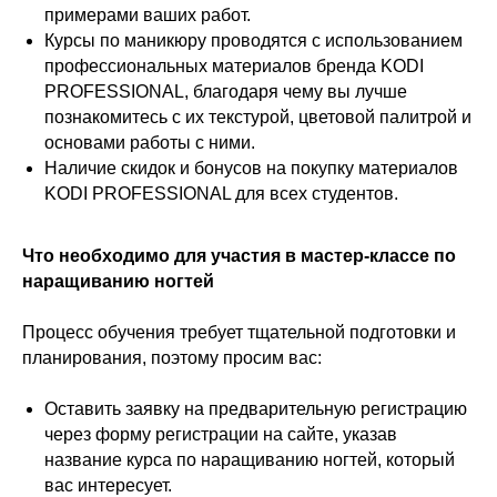
примерами ваших работ.
Курсы по маникюру проводятся с использованием
профессиональных материалов бренда KODI
PROFESSIONAL, благодаря чему вы лучше
познакомитесь с их текстурой, цветовой палитрой и
основами работы с ними.
Наличие скидок и бонусов на покупку материалов
KODI PROFESSIONAL для всех студентов.
Что необходимо для участия в мастер-классе по
наращиванию ногтей
Процесс обучения требует тщательной подготовки и
планирования, поэтому просим вас:
Оставить заявку на предварительную регистрацию
через форму регистрации на сайте, указав
название курса по наращиванию ногтей, который
вас интересует.