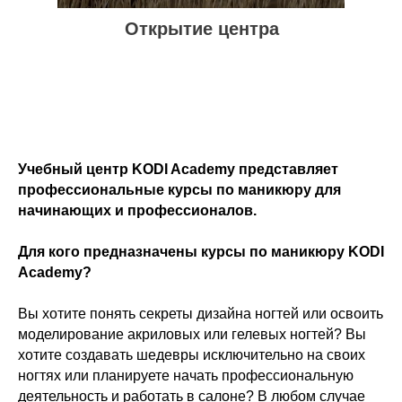
Открытие центра
Учебный центр KODI Academy представляет
профессиональные курсы по маникюру для
начинающих и профессионалов.
Для кого предназначены курсы по маникюру KODI
Academy?
Вы хотите понять секреты дизайна ногтей или освоить
моделирование акриловых или гелевых ногтей? Вы
хотите создавать шедевры исключительно на своих
ногтях или планируете начать профессиональную
деятельность и работать в салоне? В любом случае