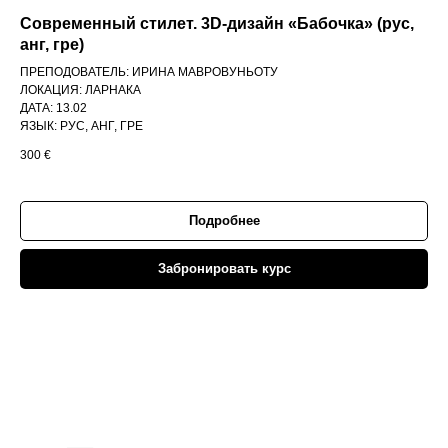
Современный стилет. 3D-дизайн «Бабочка»
(рус,
анг, гре)
ПРЕПОДОВАТЕЛЬ: ИРИНА МАВРОВУНЬОТУ
ЛОКАЦИЯ: ЛАРНАКА
ДАТА: 13.02
ЯЗЫК: РУС, АНГ, ГРЕ
300
€
Подробнее
Забронировать курс