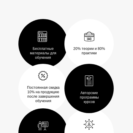
Бесплатные
20% теории и 80%
материалы для
практики
обучения
Постоянная скидка
10% на продукцию
Авторские
после завершения
программы
обучения
курсов