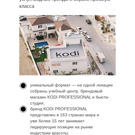
класса
уникальный формат — на одной локации
собраны учебный центр, брендовый
магазин KODI PROFESSIONAL и бьюти-
студия;
бренд KODI PROFESSIONAL
представлен в 163 странах мира и
уже более 15 лет занимает
лидирующие позиции на рынке
индустрии красоты;