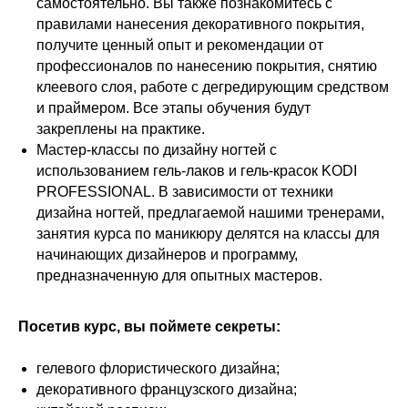
самостоятельно. Вы также познакомитесь с
правилами нанесения декоративного покрытия,
получите ценный опыт и рекомендации от
профессионалов по нанесению покрытия, снятию
клеевого слоя, работе с дегредирующим средством
и праймером. Все этапы обучения будут
закреплены на практике.
Мастер-классы по дизайну ногтей с
использованием гель-лаков и гель-красок KODI
PROFESSIONAL. В зависимости от техники
дизайна ногтей, предлагаемой нашими тренерами,
занятия курса по маникюру делятся на классы для
начинающих дизайнеров и программу,
предназначенную для опытных мастеров.
Посетив курс, вы поймете секреты:
гелевого флористического дизайна;
декоративного французского дизайна;