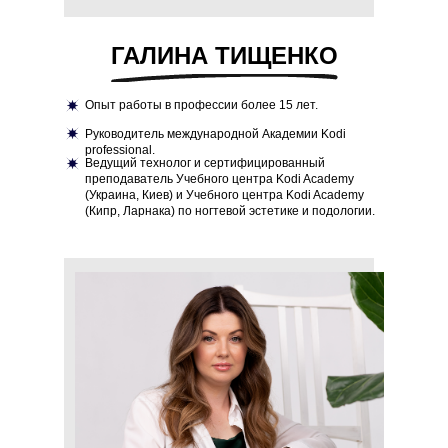
ГАЛИНА ТИЩЕНКО
Опыт работы в профессии более 15 лет.
Руководитель международной Академии Kodi
professional.
Ведущий технолог и сертифицированный
преподаватель Учебного центра Kodi Academy
(Украина, Киев) и Учебного центра Kodi Academy
(Кипр, Ларнака) по ногтевой эстетике и подологии.