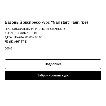
Базовый экспресс-курс “Nail start” (анг, гре)
ПРЕПОДОВАТЕЛЬ: ИРИНА МАВРОВУНЬОТУ
ЛОКАЦИЯ: ЛИМАССОЛ
ДАТА НАЧАЛА: 05.05 - 08.05
ЯЗЫК: АНГ, ГРЕ
500
€
Подробнее
Забронировать курс