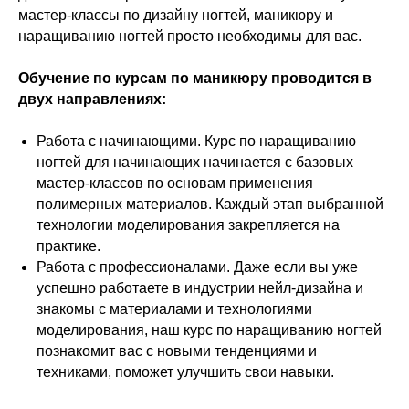
мастер-классы по дизайну ногтей, маникюру и
наращиванию ногтей просто необходимы для вас.
Обучение по курсам по маникюру проводится в
двух направлениях:
Работа с начинающими. Курс по наращиванию
ногтей для начинающих начинается с базовых
мастер-классов по основам применения
полимерных материалов. Каждый этап выбранной
технологии моделирования закрепляется на
практике.
Работа с профессионалами. Даже если вы уже
успешно работаете в индустрии нейл-дизайна и
знакомы с материалами и технологиями
моделирования, наш курс по наращиванию ногтей
познакомит вас с новыми тенденциями и
техниками, поможет улучшить свои навыки.