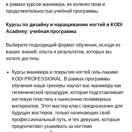
в рамках курсов маникюра, их количеством и
продолжительностью учебной программы.
Курсы по дизайну и наращиванию ногтей в KODI
Academy: учебная программа
Выберите подходящий формат обучения, исходя из
ваших знаний, опыта и результатов, которых вы
хотите достичь:
Курсы маникюра и покрытия ногтей гель-лаками
KODI PROFESSIONAL. В рамках программы
обучения наши тренеры научат вас маникюру как
гигиенической процедуре, которая подготавливает
ногтевую пластину к нанесению полимерных
материалов. Этот мастер-класс предназначен для
будущих мастеров, только начинающих свой
профессиональный путь, и тех девушек, которые
предпочитают ухаживать за ногтями