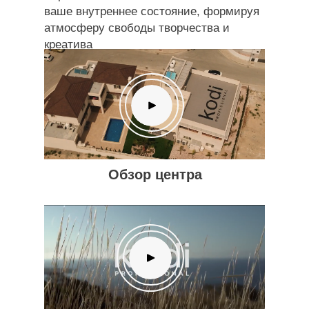
ваше внутреннее состояние, формируя
атмосферу свободы творчества и
креатива
Обзор центра