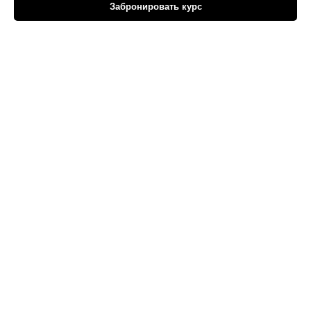
Забронировать курс