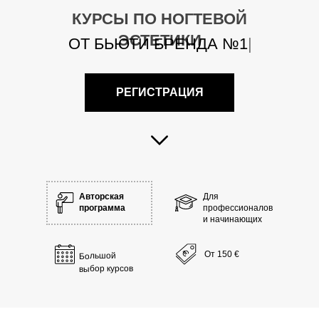
КУРСЫ ПО НОГТЕВОЙ
ЭСТЕТИКИ
ОТ БЬЮТИ БРЕНДА №1
|
РЕГИСТРАЦИЯ
Авторская
Для
программа
профессионалов
и начинающих
От 150 €
Большой
выбор курсов