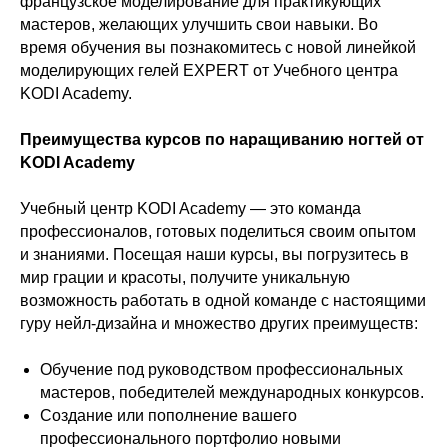
французское моделирование для практикующих
мастеров, желающих улучшить свои навыки. Во
время обучения вы познакомитесь с новой линейкой
моделирующих гелей EXPERT от Учебного центра
KODI Academy.
Преимущества курсов по наращиванию ногтей от
KODI Academy
Учебный центр KODI Academy — это команда
профессионалов, готовых поделиться своим опытом
и знаниями. Посещая наши курсы, вы погрузитесь в
мир грации и красоты, получите уникальную
возможность работать в одной команде с настоящими
гуру нейл-дизайна и множество других преимуществ:
Обучение под руководством профессиональных
мастеров, победителей международных конкурсов.
Создание или пополнение вашего
профессионального портфолио новыми