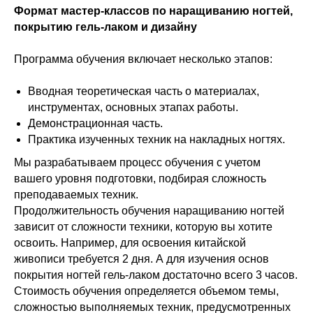
Формат мастер-классов по наращиванию ногтей,
покрытию гель-лаком и дизайну
Программа обучения включает несколько этапов:
Вводная теоретическая часть о материалах,
инструментах, основных этапах работы.
Демонстрационная часть.
Практика изученных техник на накладных ногтях.
Мы разрабатываем процесс обучения с учетом
вашего уровня подготовки, подбирая сложность
преподаваемых техник.
Продолжительность обучения наращиванию ногтей
зависит от сложности техники, которую вы хотите
освоить. Например, для освоения китайской
живописи требуется 2 дня. А для изучения основ
покрытия ногтей гель-лаком достаточно всего 3 часов.
Стоимость обучения определяется объемом темы,
сложностью выполняемых техник, предусмотренных