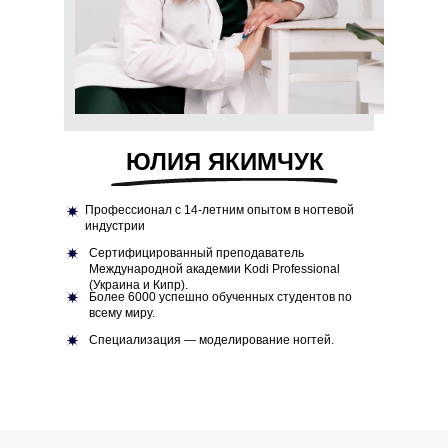
ЮЛИЯ ЯКИМЧУК
Профессионал с 14-летним опытом в ногтевой
индустрии
Сертифицированный преподаватель
Международной академии Kodi Professional
(Украина и Кипр).
Более 6000 успешно обученных студентов по
всему миру.
Специализация — моделирование ногтей.