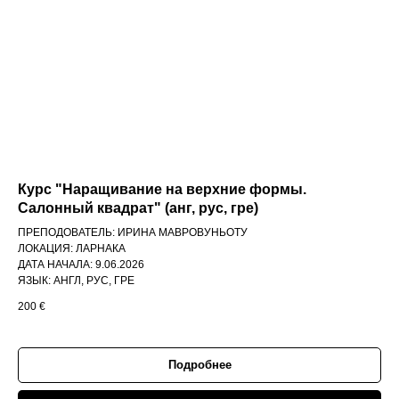
Курс "Наращивание на верхние формы.
Салонный квадрат" (анг, рус, гре)
ПРЕПОДОВАТЕЛЬ: ИРИНА МАВРОВУНЬОТУ
ЛОКАЦИЯ: ЛАРНАКА
ДАТА НАЧАЛА: 9.06.2026
ЯЗЫК: АНГЛ, РУС, ГРЕ
200
€
Подробнее