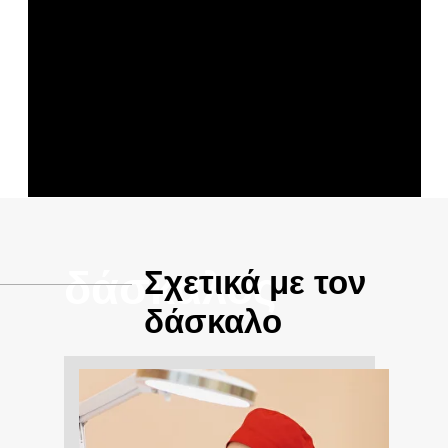
δάσκαλος
Σχετικά με τον
δάσκαλο