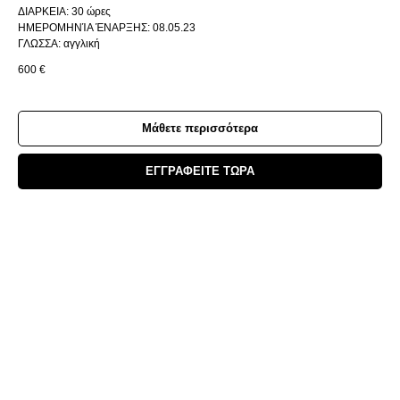
ΔΙΑΡΚΕΙΑ: 30 ώρες
ΗΜΕΡΟΜΗΝΊΑ ΈΝΑΡΞΗΣ: 08.05.23
ΓΛΩΣΣΑ: αγγλική
600
€
Μάθετε περισσότερα
ΕΓΓΡΑΦΕΙΤΕ ΤΩΡΑ