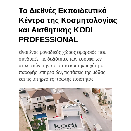
Το Διεθνές Εκπαιδευτικό
Κέντρο της Κοσμητολογίας
και Αισθητικής KODI
PROFESSIONAL
είναι ένας μοναδικός χώρος ομορφιάς που
συνδυάζει τις δεξιότητες των κορυφαίων
στυλιστών, την ποιότητα και την ταχύτητα
παροχής υπηρεσιών, τις τάσεις της μόδας
και τις υπηρεσίες πρώτης ποιότητας.