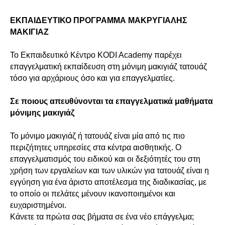
ΕΚΠΑΙΔΕΥΤΙΚΟ ΠΡΟΓΡΑΜΜΑ ΜΑΚΡΥΓΙΑΛΗΣ
ΜΑΚΙΓΙΑΖ
Το Εκπαιδευτικό Κέντρο KODI Academy παρέχει
επαγγελματική εκπαίδευση στη μόνιμη μακιγιάζ τατουάζ
τόσο για αρχάριους όσο και για επαγγελματίες.
Σε ποιους απευθύνονται τα επαγγελματικά μαθήματα
μόνιμης μακιγιάζ
Το μόνιμο μακιγιάζ ή τατουάζ είναι μία από τις πιο
περιζήτητες υπηρεσίες στα κέντρα αισθητικής. Ο
επαγγελματισμός του ειδικού και οι δεξιότητές του στη
χρήση των εργαλείων και των υλικών για τατουάζ είναι η
εγγύηση για ένα άριστο αποτέλεσμα της διαδικασίας, με
το οποίο οι πελάτες μένουν ικανοποιημένοι και
ευχαριστημένοι.
Κάνετε τα πρώτα σας βήματα σε ένα νέο επάγγελμα;