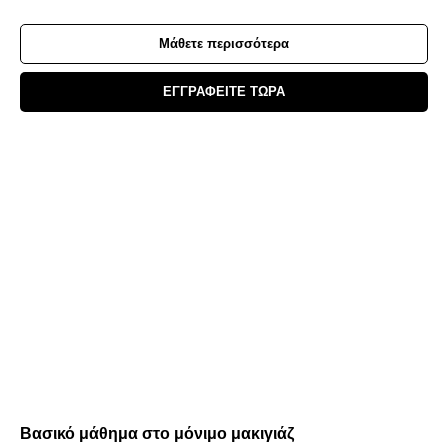
Μάθετε περισσότερα
ΕΓΓΡΑΦΕΙΤΕ ΤΩΡΑ
Βασικό μάθημα στο μόνιμο μακιγιάζ