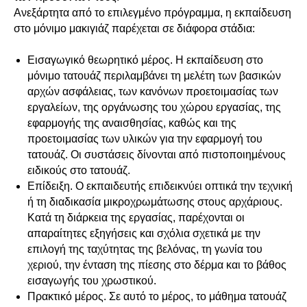
Ανεξάρτητα από το επιλεγμένο πρόγραμμα, η εκπαίδευση
στο μόνιμο μακιγιάζ παρέχεται σε διάφορα στάδια:
Εισαγωγικό θεωρητικό μέρος. Η εκπαίδευση στο
μόνιμο τατουάζ περιλαμβάνει τη μελέτη των βασικών
αρχών ασφάλειας, των κανόνων προετοιμασίας των
εργαλείων, της οργάνωσης του χώρου εργασίας, της
εφαρμογής της αναισθησίας, καθώς και της
προετοιμασίας των υλικών για την εφαρμογή του
τατουάζ. Οι συστάσεις δίνονται από πιστοποιημένους
ειδικούς στο τατουάζ.
Επίδειξη. Ο εκπαιδευτής επιδεικνύει οπτικά την τεχνική
ή τη διαδικασία μικροχρωμάτωσης στους αρχάριους.
Κατά τη διάρκεια της εργασίας, παρέχονται οι
απαραίτητες εξηγήσεις και σχόλια σχετικά με την
επιλογή της ταχύτητας της βελόνας, τη γωνία του
χεριού, την ένταση της πίεσης στο δέρμα και το βάθος
εισαγωγής του χρωστικού.
Πρακτικό μέρος. Σε αυτό το μέρος, το μάθημα τατουάζ