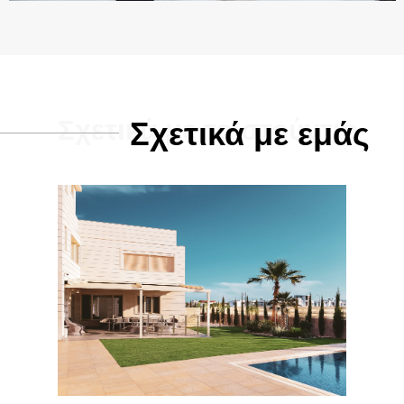
Σχετικά με το στούντιο
Σχετικά με εμάς