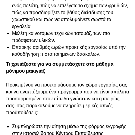
ενός πελάτη, πώς να επιλέγετε το σχήμα των φρυδιών,
πώς να προσδιορίζετε το βάθος διείσδυσης του
χρωστικού και πώς να απολυμαίνετε σωστά τα
εργαλεία.
Μελέτη καινοτόμων τεχνικών τατουάζ, των πιο
πρόσφατων υλικών.
Επαρκής αριθμός ωρών πρακτικής εργασίας υπό την
καθοδήγηση πιστοποιημένων δασκάλων.
Τι χρειάζεστε για να συμμετάσχετε στο μάθημα
μόνιμου μακιγιάζ
Προκειμένου να προετοιμάσουμε τον χώρο εργασίας σας
και να αναπτύξουμε ένα πρόγραμμα που να είναι απόλυτα
προσαρμοσμένο στο επίπεδο γνώσεων και εμπειρίας
σας, σας παρακαλούμε να πληροίτε μερικές απλές
προϋποθέσεις:
Συμπληρώστε την αίτηση μέσω της φόρμας εγγραφής
στην ιστοσελίδα του Κέντρου Εκπαίδευσης,