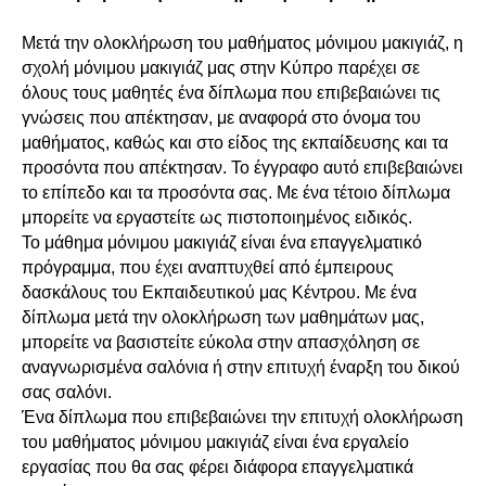
Μετά την ολοκλήρωση του μαθήματος μόνιμου μακιγιάζ, η
σχολή μόνιμου μακιγιάζ μας στην Κύπρο παρέχει σε
όλους τους μαθητές ένα δίπλωμα που επιβεβαιώνει τις
γνώσεις που απέκτησαν, με αναφορά στο όνομα του
μαθήματος, καθώς και στο είδος της εκπαίδευσης και τα
προσόντα που απέκτησαν. Το έγγραφο αυτό επιβεβαιώνει
το επίπεδο και τα προσόντα σας. Με ένα τέτοιο δίπλωμα
μπορείτε να εργαστείτε ως πιστοποιημένος ειδικός.
Το μάθημα μόνιμου μακιγιάζ είναι ένα επαγγελματικό
πρόγραμμα, που έχει αναπτυχθεί από έμπειρους
δασκάλους του Εκπαιδευτικού μας Κέντρου. Με ένα
δίπλωμα μετά την ολοκλήρωση των μαθημάτων μας,
μπορείτε να βασιστείτε εύκολα στην απασχόληση σε
αναγνωρισμένα σαλόνια ή στην επιτυχή έναρξη του δικού
σας σαλόνι.
Ένα δίπλωμα που επιβεβαιώνει την επιτυχή ολοκλήρωση
του μαθήματος μόνιμου μακιγιάζ είναι ένα εργαλείο
εργασίας που θα σας φέρει διάφορα επαγγελματικά