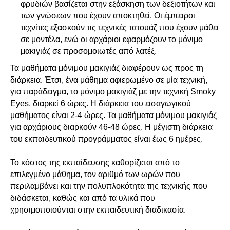
φρυδιών βασίζεται στην εξάσκηση των δεξιοτήτων και
των γνώσεων που έχουν αποκτηθεί. Οι έμπειροι
τεχνίτες εξασκούν τις τεχνικές τατουάζ που έχουν μάθει
σε μοντέλα, ενώ οι αρχάριοι εφαρμόζουν το μόνιμο
μακιγιάζ σε προσομοιωτές από λατέξ.
Τα μαθήματα μόνιμου μακιγιάζ διαφέρουν ως προς τη
διάρκεια. Έτσι, ένα μάθημα αφιερωμένο σε μία τεχνική,
για παράδειγμα, το μόνιμο μακιγιάζ με την τεχνική Smoky
Eyes, διαρκεί 6 ώρες. Η διάρκεια του εισαγωγικού
μαθήματος είναι 2-4 ώρες. Τα μαθήματα μόνιμου μακιγιάζ
για αρχάριους διαρκούν 46-48 ώρες. Η μέγιστη διάρκεια
του εκπαιδευτικού προγράμματος είναι έως 6 ημέρες.
Το κόστος της εκπαίδευσης καθορίζεται από το
επιλεγμένο μάθημα, τον αριθμό των ωρών που
περιλαμβάνει και την πολυπλοκότητα της τεχνικής που
διδάσκεται, καθώς και από τα υλικά που
χρησιμοποιούνται στην εκπαιδευτική διαδικασία.