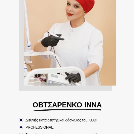
ΟΒΤΣΑΡΕΝΚΟ ΙΝΝΑ
Διεθνής εκπαιδευτής και δάσκαλος του KODI
PROFESSIONAL.