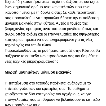
Έχετε ήδη κατακτήσει με επιτυχία τις δεξιότητες και έχετε
έναν σημαντικό αριθμό τακτικών πελατών που είναι
ικανοποιημένοι με τη δουλειά σας; Σε κάθε περίπτωση,
σας προσκαλούμε να παρακολουθήσετε την εκπαίδευση
μόνιμου μακιγιάζ στην Κύπρο. Αυτός ο τομέας της
βιομηχανίας ομορφιάς αναπτύσσεται ραγδαία, όπως και
άλλοι, οπότε ακόμη και οι επαγγελματίες της υψηλότερης
κατηγορίας πρέπει να είναι ενημερωμένοι για τις νέες
τεχνολογίες και τα νέα υλικά.
Παρακολουθώντας τα μαθήματα τατουάζ στην Κύπρο, θα
αυξήσετε το επίπεδο των προσόντων σας και θα μάθετε
νέες τεχνικές μικροχρωμάτωσης.
Μορφή μαθημάτων μόνιμου μακιγιάζ
Η εκπαίδευση στο τατουάζ παρέχεται ανάλογα με το
επίπεδο γνώσεων και εμπειρίας σας. Τα μαθήματα
χωρίζονται σε δύο κατηγορίες: για αρχάριους και για
επαγγελματίες που επιθυμούν να βελτιώσουν το επίπεδο
των προσόντων τους.