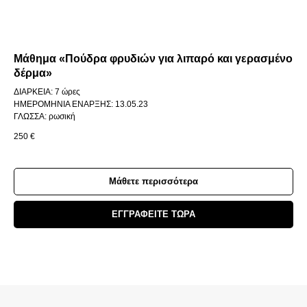
Μάθημα «Πούδρα φρυδιών για λιπαρό και γερασμένο
δέρμα»
ΔΙΑΡΚΕΙΑ: 7 ώρες
ΗΜΕΡΟΜΗΝΙΑ ΕΝΑΡΞΗΣ: 13.05.23
ΓΛΩΣΣΑ: ρωσική
250
€
Μάθετε περισσότερα
ΕΓΓΡΑΦΕΙΤΕ ΤΩΡΑ