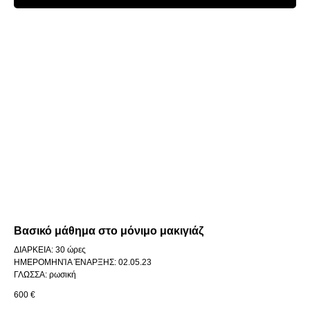
Βασικό μάθημα στο μόνιμο μακιγιάζ
ΔΙΑΡΚΕΙΑ: 30 ώρες
ΗΜΕΡΟΜΗΝΊΑ ΈΝΑΡΞΗΣ: 02.05.23
ΓΛΩΣΣΑ: ρωσική
600
€