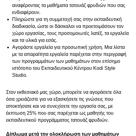
αναφέροντας τα μαθήματα τατουάζ φρυδιών που σας
ενδιαφέρουν.
Πληρώστε για τη συμμετοχή σας στην εκπαιδευτική
διαδικασία, ώστε οι δάσκαλοι να προετοιμάσουν τον
χώρο εργασίας, τους προσομοιωτές λατέξ, τα εργαλεία
και τα υλικά για εσάς.
Αγοράστε εργαλεία για προσωπική χρήση. Μια λίστα
με τα απαραίτητα εργαλεία παρέχεται στην περιγραφή
των προγραμμάτων των μαθημάτων στον επίσημο
ιστότοπο του Εκπαιδευτικού Κέντρου Kodi Style
Studio.
Στον εκθεσιακό μας χώρο, μπορείτε να αγοράσετε όλα
όσα χρειάζεστε για να εξασκήσετε τις γνώσεις που
αποκτήσατε και να συνεχίσετε την εργασία σας, με
έκπτωση 25% που σας παρέχεται ως μαθητής του
εκπαιδευτικού προγράμματος τατουάζ φρυδιών.
Δίπλωμα μετά την ολοκλήρωση των μαθημάτων