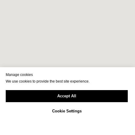
Manage cookies
We use cookies to provide the best site experience.
Accept All
Cookie Settings