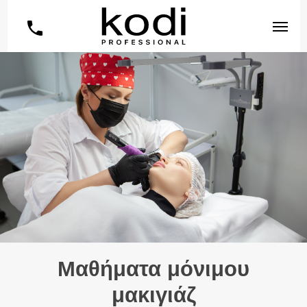
Μαθήματα μόνιμου
μακιγιάζ