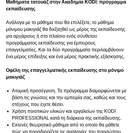
Μαθήματα τατουάζ στην Ακαδημία KODI: πρόγραμμα
εκπαίδευσης
Ανάλογα με το μάθημα που θα επιλέξετε, το μάθημα
μόνιμου μακιγιάζ θα διεξαχθεί ως μέρος της εκπαίδευσης
για αρχάριους ή στο πλαίσιο ενός σύνθετου
προγράμματος εκπαίδευσης για έμπειρους
επαγγελματίες. Και τα δύο προγράμματα περιλαμβάνουν
ένα μέρος επίδειξης και ένα μέρος πρακτικής εξάσκησης.
Οφέλη της επαγγελματικής εκπαίδευσης στο μόνιμο
μακιγιάζ
Ατομική προσέγγιση. Το πρόγραμμα διαμορφώνεται με
βάση τις γνώσεις και την εμπειρία σας, καθώς και τους
στόχους που έχετε θέσει.
Χρήση ποιοτικών υλικών και εργαλείων της KODI
PROFESSIONAL κατά τη διάρκεια της εκπαίδευσης.
Εκτενές θεωρητικό μάθημα από το οποίο θα μάθετε
πώς να προσδιορίζετε τις αναλογίες του προσώπου