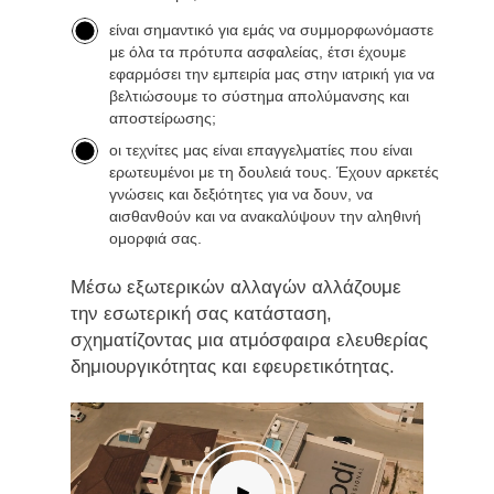
είναι σημαντικό για εμάς να συμμορφωνόμαστε
με όλα τα πρότυπα ασφαλείας, έτσι έχουμε
εφαρμόσει την εμπειρία μας στην ιατρική για να
βελτιώσουμε το σύστημα απολύμανσης και
αποστείρωσης;
οι τεχνίτες μας είναι επαγγελματίες που είναι
ερωτευμένοι με τη δουλειά τους. Έχουν αρκετές
γνώσεις και δεξιότητες για να δουν, να
αισθανθούν και να ανακαλύψουν την αληθινή
ομορφιά σας.
Μέσω εξωτερικών αλλαγών αλλάζουμε
την εσωτερική σας κατάσταση,
σχηματίζοντας μια ατμόσφαιρα ελευθερίας
δημιουργικότητας και εφευρετικότητας.