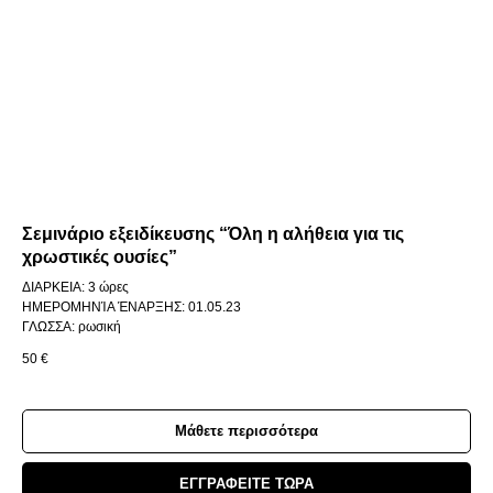
Σεμινάριο εξειδίκευσης “Όλη η αλήθεια για τις
χρωστικές ουσίες”
ΔΙΑΡΚΕΙΑ: 3 ώρες
ΗΜΕΡΟΜΗΝΊΑ ΈΝΑΡΞΗΣ: 01.05.23
ΓΛΩΣΣΑ: ρωσική
50
€
Μάθετε περισσότερα
ΕΓΓΡΑΦΕΙΤΕ ΤΩΡΑ