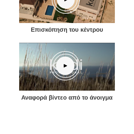
Επισκόπηση του κέντρου
Αναφορά βίντεο από το άνοιγμα